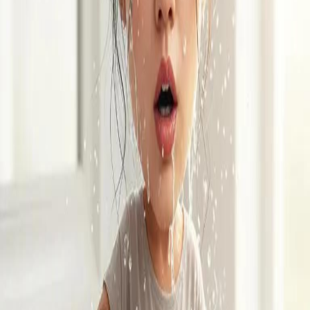
提示词内容
中文提示词
英文提示词
复制
可爱的 3D 卡通女孩贴纸包，皮克斯风格，棕色短发，大大的眼睛，红色外
摘要